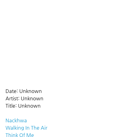
Date: Unknown
Artist: Unknown
Title: Unknown
Nackhwa
Walking In The Air
Think Of Me