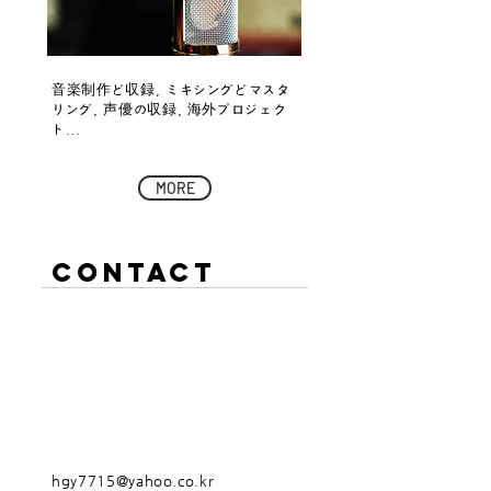
音楽制作ど収録, ミキシングどマスタ
リング, 声優の収録, 海外プロジェク
ト...
MORE
CONTACT
hgy7715@yahoo.co.kr