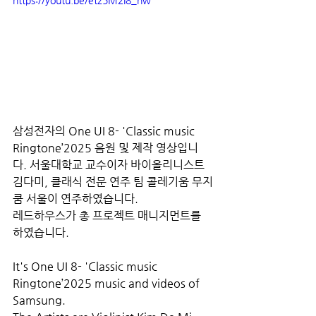
https://youtu.be/etz5M2I8_nw
삼성전자의 One UI 8- 'Classic music 
Ringtone’2025 음원 및 제작 영상입니
다. 
서울대학교 교수이자 바이올리니스트 
김다미, 클래식 전문 연주 팀 콜레기움 무지
쿰 서울이 연주하였습니다.
레드하우스가 총 프로젝트 매니지먼트를 
하였습니다.
It's One UI 8- 'Classic music 
Ringtone’2025 music and videos of 
Samsung. 