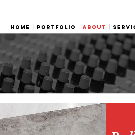
HOME
PORTFOLIO
ABOUT
SERVI