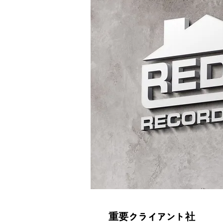
重要クライアント社