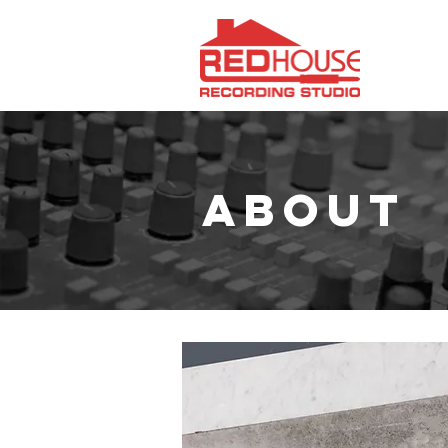
ABOUT