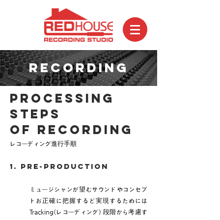
RECORDING
PROCESSING
STEPS
OF RECORDING
レコーディング進行手順
1. PRE-PRODUCTION
ミュージシャンが望むサウンドやコンセプ
トお正確に把握するど実現するためには
Tracking(レコーディング) 段階から考慮す