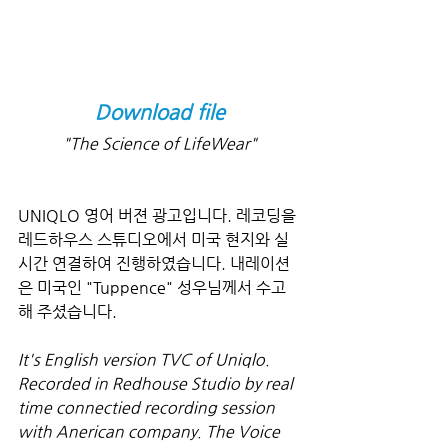
Download file
"The Science of LifeWear"
UNIQLO 영어 버젼 광고입니다. 레코딩을 
레드하우스 스튜디오에서 미국 현지와 실
시간 연결하여 진행하였습니다. 내레이션
은 미국인 "Tuppence" 성우님께서 수고
해 주셨습니다.
It's English version TVC of Uniqlo. 
Recorded in Redhouse Studio by real 
time connectied recording session 
with Anerican company. The Voice 