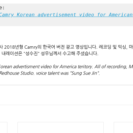
Camry Korean advertisement video for American 
a 사 2018년형 Camry의 한국어 버전 광고 영상입니다. 레코딩 및 믹싱
 내레이션은 "성수진" 성우님께서 수고해 주셨습니다.
rean advertisment video for America teritory. All of recording, M
edhouse Studio. voice talent was "Sung Sue Jin".