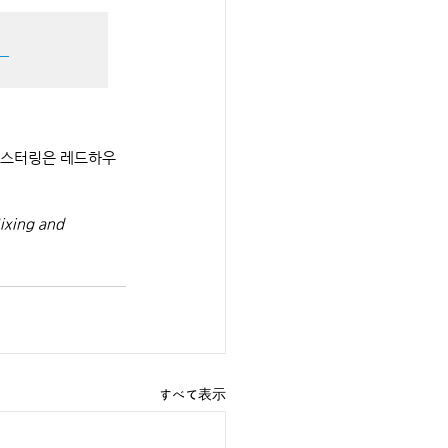
, 마스터링은 레드하우
ixing and 
すべて表示