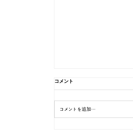
コメント
コメントを追加…
Samsung - Making of