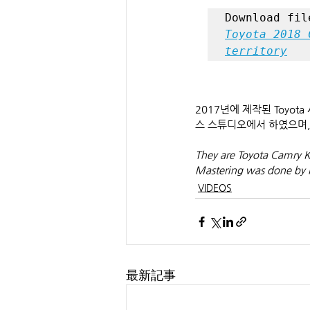
Toyota 2018 
territory
2017년에 제작된 Toyot
스 스튜디오에서 하였으며,
They are Toyota Camry Ko
Mastering was done by R
VIDEOS
最新記事