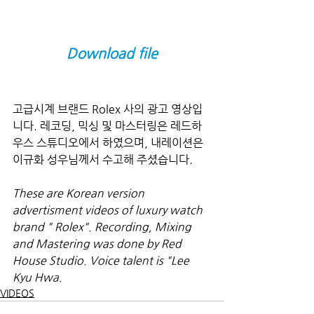
Download file
고급시계 브랜드 Rolex 사의 광고 영상입
니다. 레코딩, 믹싱 및 마스터링은 레드하
우스 스튜디오에서 하였으며, 내레이션은 
이규화 성우님께서 수고해 주셨습니다.
These are Korean version 
advertisment videos of luxury watch 
brand " Rolex". Recording, Mixing 
and Mastering was done by Red 
House Studio. Voice talent is "Lee 
Kyu Hwa.
VIDEOS