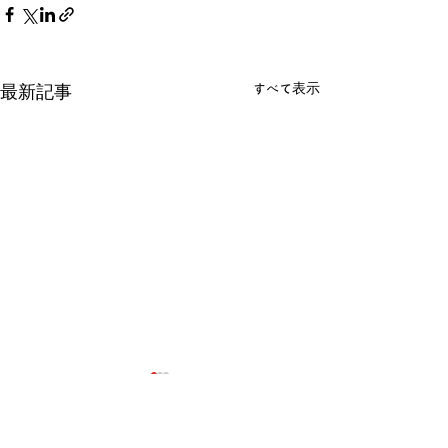
すべて表示
最新記事