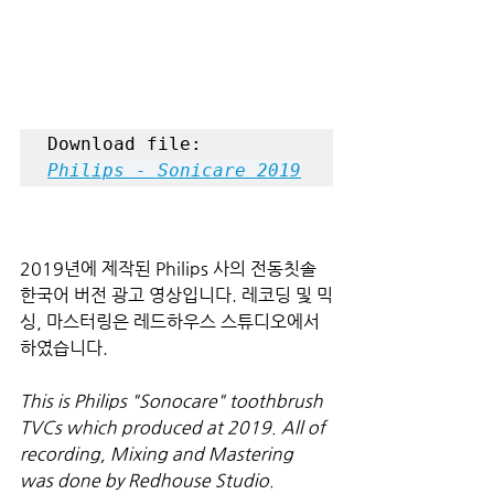
Philips - Sonicare 2019
2019년에 제작된 Philips 사의 전동칫솔 
한국어 버전 광고 영상입니다. 레코딩 및 믹
싱, 마스터링은 레드하우스 스튜디오에서 
하였습니다.
This is Philips "Sonocare" toothbrush 
TVCs which produced at 2019. All of 
recording, Mixing and Mastering 
was done by Redhouse Studio.