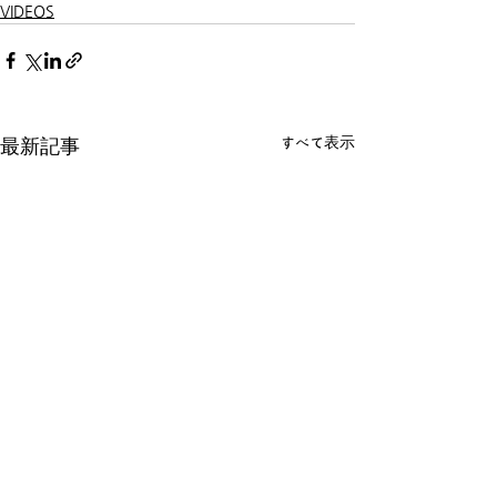
VIDEOS
すべて表示
最新記事