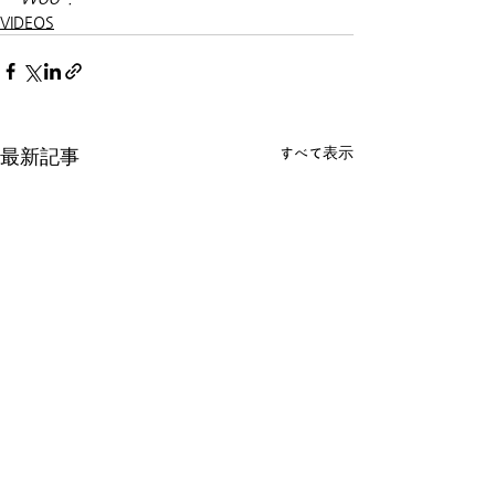
VIDEOS
すべて表示
最新記事