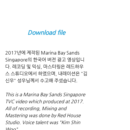
Download file
2017년에 제작된 Marina Bay Sands 
Singapore의 한국어 버전 광고 영상입니
다. 레코딩 및 믹싱, 마스터링은 레드하우
스 스튜디오에서 하였으며, 내레이션은 "김
신우" 성우님께서 수고해 주셨습니다.
This is a Marina Bay Sands Singapore 
TVC video which produced at 2017. 
All of recording, Mixing and 
Mastering was done by Red House 
Studio. Voice talent was "Kim Shin 
Woo".