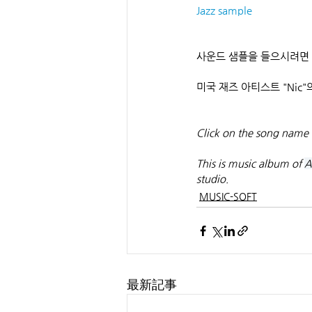
Jazz sample
사운드 샘플을 들으시려면
미국 재즈 아티스트 "Ni
Click on the song name 
This is music album of 
A
studio.
MUSIC-SOFT
最新記事