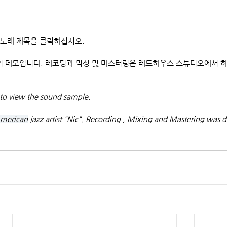
 노래 제목을 클릭하십시오.
c"의 데모입니다. 레코딩과 믹싱 및 마스터링은 레드하우스 스튜디오에서 
to view the sound sample.
merican
 jazz artist "Nic". Recording , Mixing and Mastering was