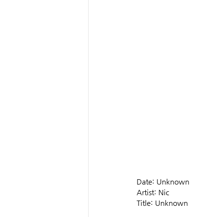
Date: Unknown
Artist: Nic
Title: Unknown