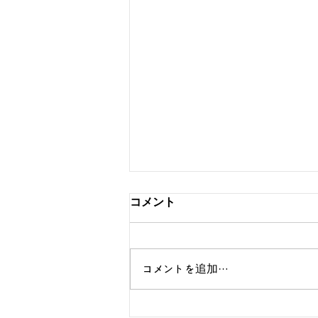
コメント
コメントを追加…
Samsung ‘Over the Horizon