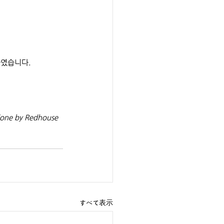
하였습니다.
 done by Redhouse 
すべて表示