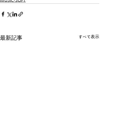
MUSIC-SOFT
すべて表示
最新記事