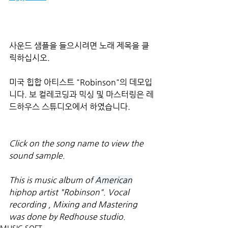
사운드 샘플을 들으시려면 노래 제목을 클
릭하십시오.
미국 힙합 아티스트 "Robinson"의 데모입
니다. 보 컬레코딩과 믹싱 및 마스터링은 레
드하우스 스튜디오에서 하였습니다.
Click on the song name to view the 
sound sample.
This is music album of 
American
hiphop artist "Robinson". Vocal 
recording , Mixing and Mastering 
was done by Redhouse studio.