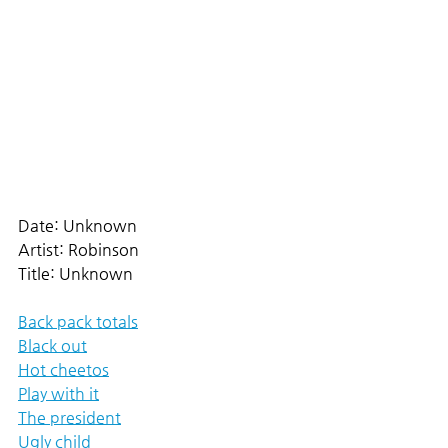
Date: Unknown
Artist: Robinson
Title: Unknown
Back pack totals
Black out
Hot cheetos
Play with it
The president
Ugly child