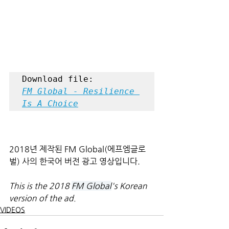
FM Global - Resilience 
Is A Choice
2018년 제작된 FM Global(에프엠글로
벌) 사의 한국어 버전 광고 영상입니다.
This is the 2018 
FM Global
's Korean 
version of the ad.
VIDEOS