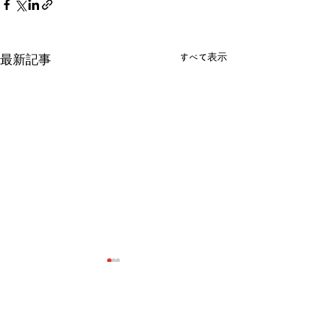
すべて表示
最新記事
コメント