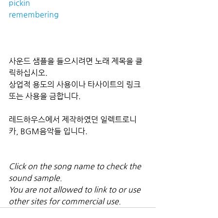
pickin
remembering
사운드 샘플을 들으시려면 노래 제목을 클
릭하십시오.
상업적 용도의 사용이나 타사이트의 링크
또는 사용을 금합니다.
레드하우스에서 제작하였던 일렉트로니
카, BGM음악들 입니다.
Click on the song name to check the 
sound sample.
You are not allowed to link to or use 
other sites for commercial use.