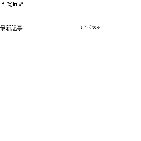
すべて表示
最新記事