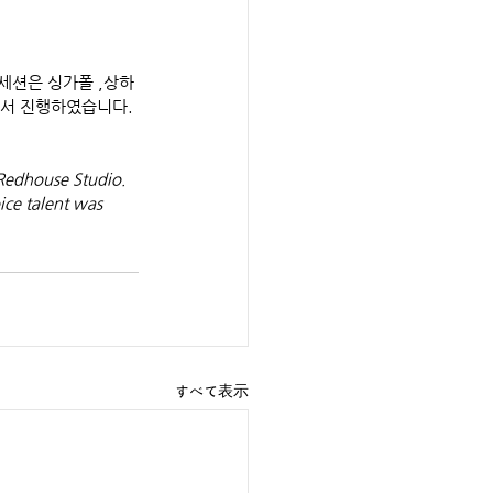
딩 세션은 싱가폴 ,상하
에서 진행하였습니다. 
Redhouse Studio. 
ce talent was 
すべて表示