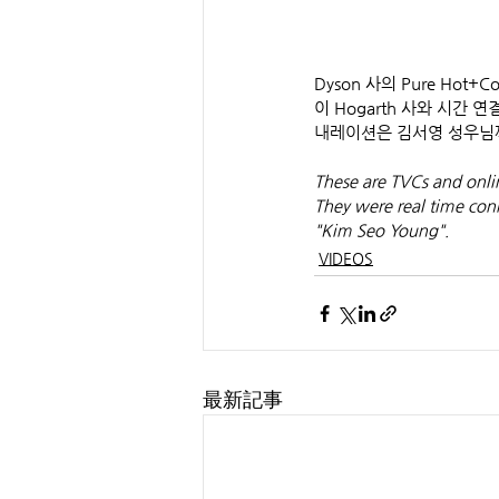
Dyson 사의 Pure Ho
이 Hogarth 사와 시간
내레이션은 김서영 성우님
These are TVCs and onli
They were real time con
"Kim Seo Young".
VIDEOS
最新記事