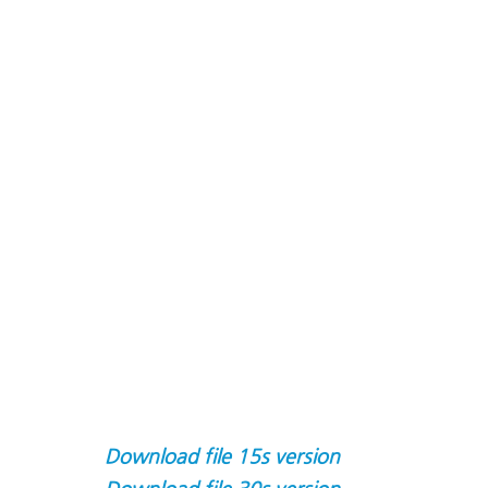
Download file 15s version