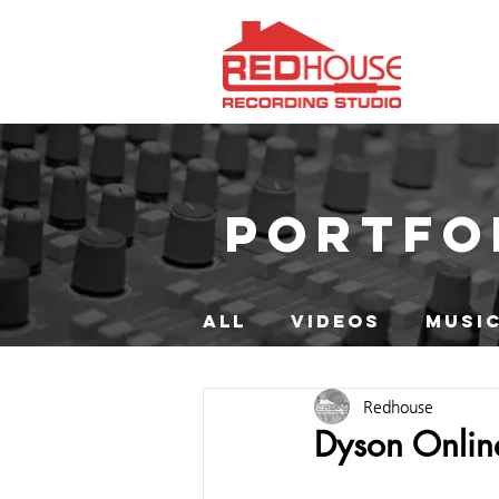
PORTFO
ALL
VIDEOS
MUSIC
Redhouse
Dyson Onlin