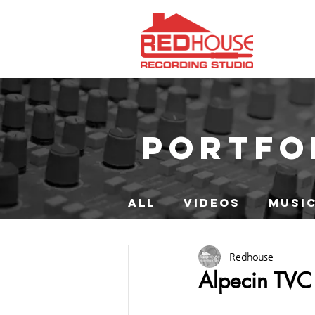
PORTFO
ALL
VIDEOS
MUSIC
Redhouse
Alpecin TVC 