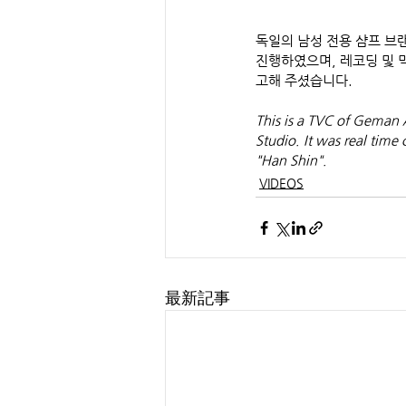
독일의 남성 전용 샴프 브랜드
진행하였으며, 레코딩 및 
고해 주셨습니다.
This is a TVC of Geman
Studio. It was real tim
"Han Shin".
VIDEOS
最新記事