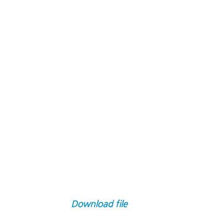
Download file