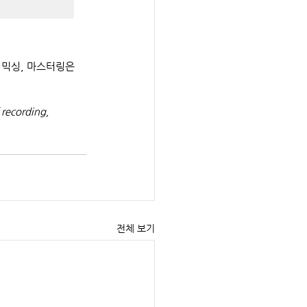
및 믹싱, 마스터링은 
 recording, 
전체 보기