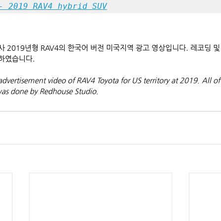
- 2019 RAV4 hybrid SUV
a 사 2019년형 RAV4의 한국어 버전 미국지역 광고 영상입니다. 레코딩 
하였습니다.
advertisement video of RAV4 Toyota for US territory at 2019. All of
as done by Redhouse Studio.