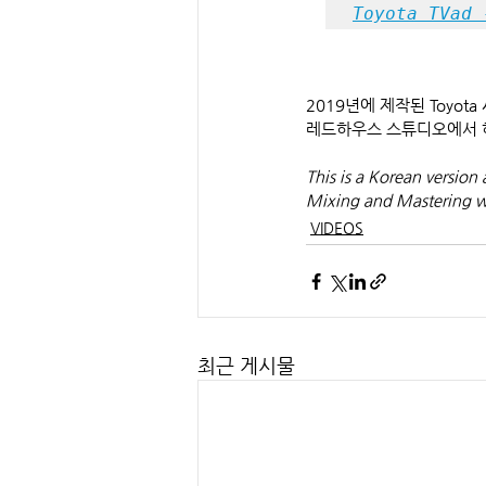
Toyota TVad 
2019년에 제작된 Toyot
레드하우스 스튜디오에서 
This is a Korean version 
Mixing and Mastering w
VIDEOS
최근 게시물