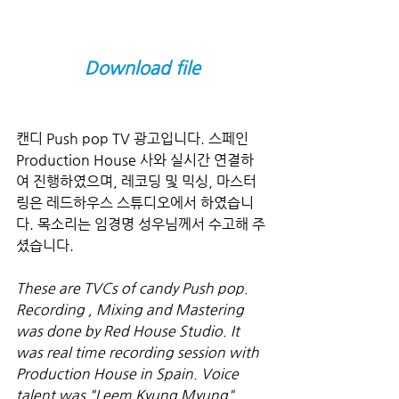
Download file
캔디 Push pop TV 광고입니다. 스페인 
Production House 사와 실시간 연결하
여 진행하였으며, 레코딩 및 믹싱, 마스터
링은 레드하우스 스튜디오에서 하였습니
다. 목소리는 임경명 성우님께서 수고해 주
셨습니다.
These are TVCs of candy Push pop. 
Recording , Mixing and Mastering 
was done by Red House Studio. It 
was real time recording session with 
Production House in Spain. Voice 
talent was "Leem Kyung Myung".