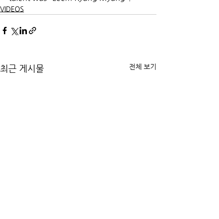
VIDEOS
전체 보기
최근 게시물