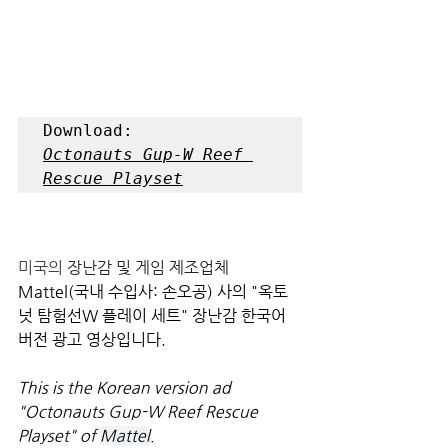
Octonauts Gup-W Reef 
Rescue Playset
미국의 
장난감 및 게임 제조업체
Mattel(국내 수입사: 손오공) 사의 "옥토
넛 탐험선W 플레이 세트" 장난감 한국어 
버전 광고 영상입니다.
This is the Korean version ad 
"Octonauts Gup-W Reef Rescue 
Playset" of 
Mattel
.