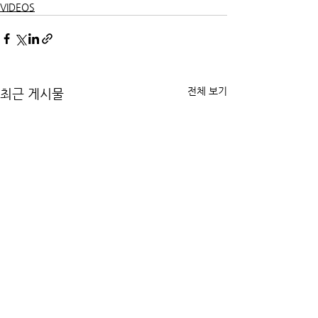
VIDEOS
전체 보기
최근 게시물