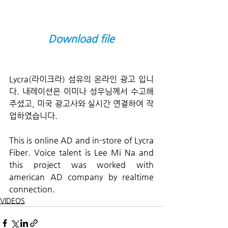
Download file
Lycra(라이크라) 섬유의 온라인 광고 입니
다. 내레이션은 이미나 성우님께서 수고해 
주셨고, 미국 광고사와 실시간 연결하여 작
업하였습니다.
This is online AD and in-store of Lycra 
Fiber. Voice talent is Lee Mi Na and 
this project was worked with 
american AD company by realtime 
connection.
VIDEOS