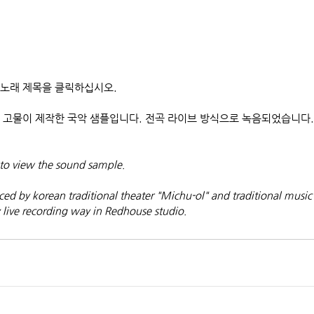
 노래 제목을 클릭하십시오.
 고물이 제작한 국악 샘플입니다. 전곡 라이브 방식으로 녹음되었습니다.
to view the sound sample.
ed by korean traditional theater "Michu-ol" and traditional music
 live recording way in Redhouse studio.