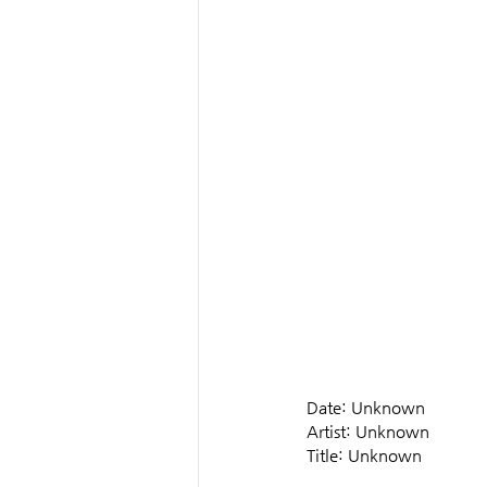
Date: Unknown
Artist: Unknown
Title: Unknown