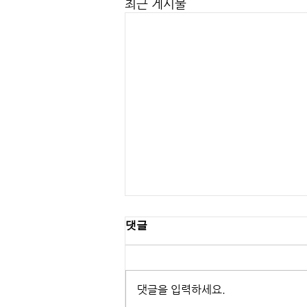
최근 게시물
댓글
댓글을 입력하세요.