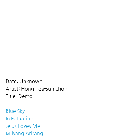
Date: Unknown
Artist: Hong hea-sun choir
Title: Demo
Blue Sky
In Fatuation
Jejus Loves Me
Milyang Arirang