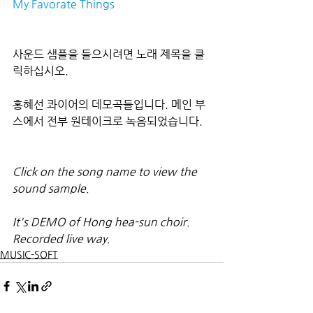
My Favorate Things
사운드 샘플을 들으시려면 노래 제목을 클
릭하십시오.
홍혜선 콰이어의 데모곡들입니다. 메인 부
스에서 전부 원테이크로 녹음되었습니다.
Click on the song name to view the 
sound sample.
It's DEMO of Hong hea-sun choir. 
Recorded live way.
MUSIC-SOFT