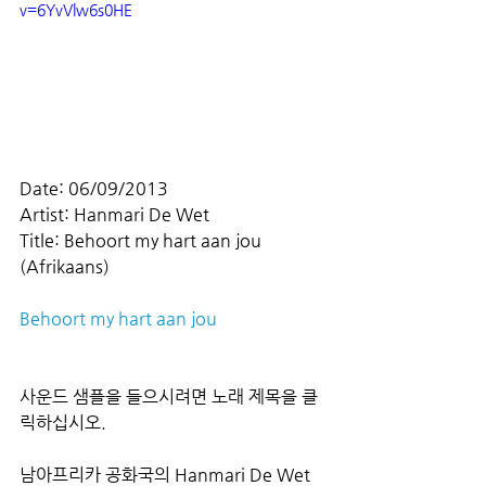
v=6YvVlw6s0HE
Date: 06/09/2013
Artist: Hanmari De Wet
Title: Behoort my hart aan jou 
(Afrikaans)
Behoort my hart aan jou
사운드 샘플을 들으시려면 노래 제목을 클
릭하십시오.
남아프리카 공화국의 Hanmari De Wet 