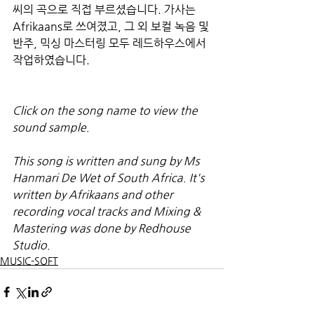
씨의 곡으로 직접 부르셨습니다. 가사는 
Afrikaans로 쓰여졌고, 그 외 보컬 녹음 및 
반주, 믹싱 마스터링 모두 레드하우스에서 
작업하였습니다.
Click on the song name to view the 
sound sample.
This song is written and sung by Ms 
Hanmari De Wet of South Africa. It's 
written by Afrikaans and other 
recording vocal tracks and Mixing & 
Mastering was done by Redhouse 
Studio.
MUSIC-SOFT