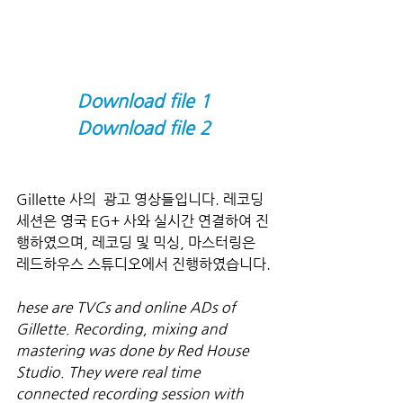
Download file 1
Download file 2
Gillette 사의  광고 영상들입니다. 레코딩 
세션은 영국 EG+ 사와 실시간 연결하여 진
행하였으며, 레코딩 및 믹싱, 마스터링은 
레드하우스 스튜디오에서 진행하였습니다.
hese are TVCs and online ADs of 
Gillette. Recording, mixing and 
mastering was done by Red House 
Studio. They were real time 
connected recording session with 