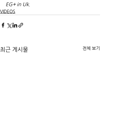
EG+ in Uk.
VIDEOS
전체 보기
최근 게시물