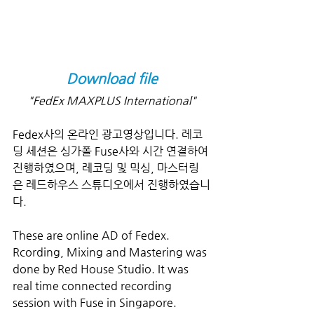
Download file
"FedEx MAXPLUS International"
Fedex사의 온라인 광고영상입니다. 레코
딩 세션은 싱가폴 Fuse사와 시간 연결하여 
진행하였으며, 레코딩 및 믹싱, 마스터링
은 레드하우스 스튜디오에서 진행하였습니
다.
These are online AD of Fedex. 
Rcording, Mixing and Mastering was 
done by Red House Studio. It was 
real time connected recording 
session with Fuse in Singapore.