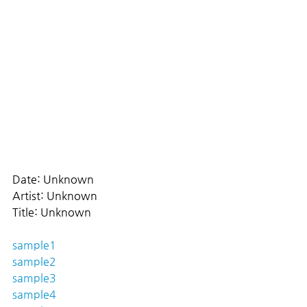
Date: Unknown
Artist: Unknown
Title: Unknown
sample1
sample2
sample3
sample4