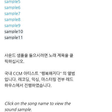
sample5
sample6
sample7
sample8
sample9
sample10
sample11
사운드 샘플을 들으시려면 노래 제목을 클
릭하십시오.
국내 CCM 아티스트 "행복해지다" 의 앨범
입니다. 레코딩, 믹싱, 마스터링 전부 레드
하우스에서 진행하였습니다.
Click on the song name to view the 
sound sample.