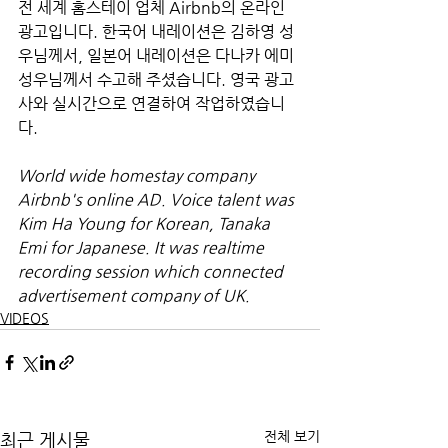
전 세계 홈스테이 업체 Airbnb의 온라인 
광고입니다. 한국어 내레이션은 김하영 성
우님께서, 일본어 내레이션은 다나카 에미 
성우님께서 수고해 주셨습니다. 영국 광고
사와 실시간으로 연결하여 작업하였습니
다.
World wide homestay company 
Airbnb's online AD. Voice talent was 
Kim Ha Young for Korean, Tanaka 
Emi for Japanese. It was realtime 
recording session which connected 
advertisement company of UK.
VIDEOS
전체 보기
최근 게시물