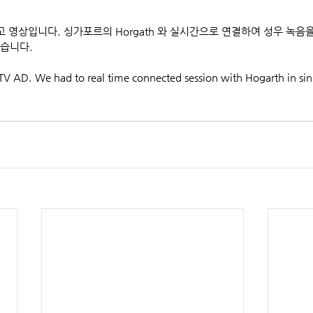
고 영상입니다. 싱가포르의 Horgath 와 실시간으로 연결하여 성우 녹음
습니다.
 AD. We had to real time connected session with Hogarth in sin