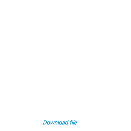
Download file