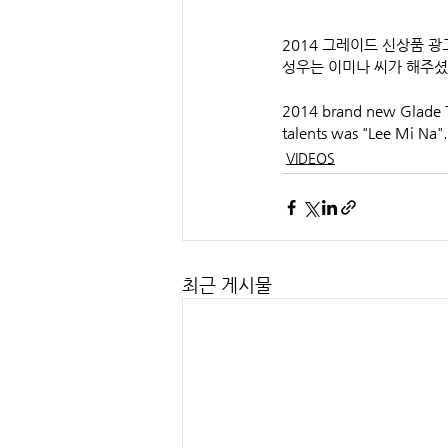
2014 그레이드 신상품 광
성우는 이미나 씨가 해주셨
2014 brand new Glade TV
talents was "Lee Mi Na".
VIDEOS
최근 게시물