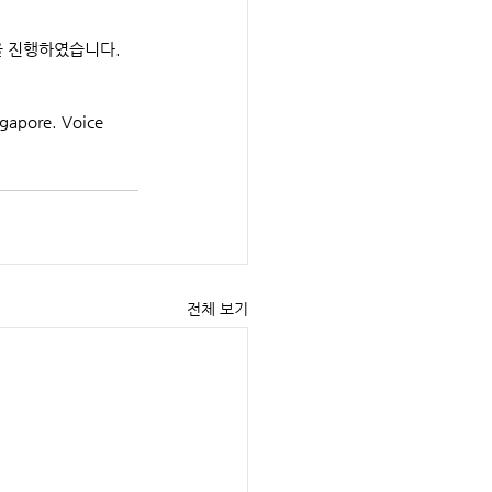
을 진행하였습니다. 
gapore. Voice 
전체 보기