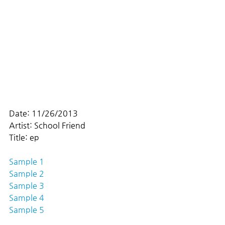
Date: 11/26/2013
Artist: School Friend
Title: ep
Sample 1
Sample 2 
Sample 3
Sample 4
Sample 5