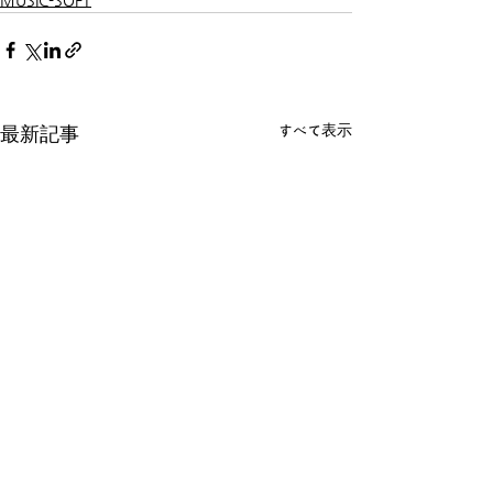
MUSIC-SOFT
すべて表示
最新記事