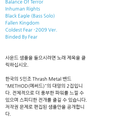
Balance Of Terror
Inhuman Rights
Black Eagle (Bass Solo)
Fallen Kingdom
Coldest Fear -2009 Ver.
Binded By Fear
사운드 샘플을 들으시려면 노래 제목을 클
릭하십시오.
한국의 5인조 Thrash Metal 밴드 
"METHOD(메써드)"의 대망의 2집입니
다. 전체적으로 더 풍부한 파워를 느낄 수 
있으며 스피디한 전개를 즐길 수 있습니다. 
저작권 문제로 편집된 샘플만을 공개합니
다.