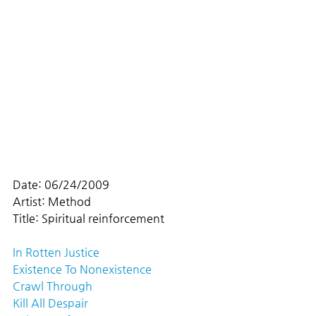
Date: 06/24/2009
Artist: Method
Title: Spiritual reinforcement
In Rotten Justice
Existence To Nonexistence
Crawl Through
Kill All Despair