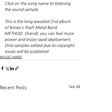
Click on the song name to listening 
the sound sample.
This is the long-awaited 2nd album 
of Korea's Trash Metal Band 
METHOD. Overall, you can feel more 
power and enjoy rapid deployment. 
Only samples edited due to copyright 
issues will be published.
MUSIC-HARD
See All
Recent Posts