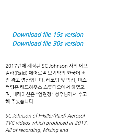
Download file 15s version
Download file 30s version
2017년에 제작된 SC Johnson 사의 에프
킬라(Raid) 에어로졸 모기약의 한국어 버
전 광고 영상입니다. 레코딩 및 믹싱, 마스
터링은 레드하우스 스튜디오에서 하였으
며, 내레이션은 "엄현정" 성우님께서 수고
해 주셨습니다.
SC Johnson of F-killer(Raid) Aerosol 
TVC videos which produced at 2017. 
All of recording, Mixing and 