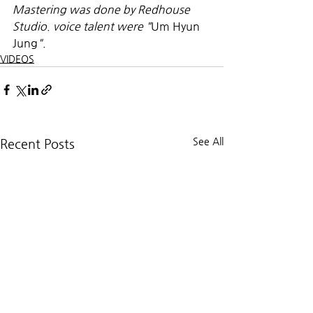
Mastering was done by Redhouse 
Studio. voice talent were "
Um Hyun 
Jung
".
VIDEOS
See All
Recent Posts