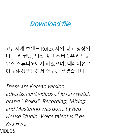
Download file
고급시계 브랜드 Rolex 사의 광고 영상입
니다. 레코딩, 믹싱 및 마스터링은 레드하
우스 스튜디오에서 하였으며, 내레이션은 
이규화 성우님께서 수고해 주셨습니다.
These are Korean version 
advertisment videos of luxury watch 
brand " Rolex". Recording, Mixing 
and Mastering was done by Red 
House Studio. Voice talent is "Lee 
Kyu Hwa.
VIDEOS