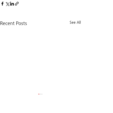
See All
Recent Posts