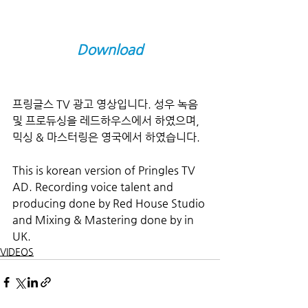
Download
프링글스 TV 광고 영상입니다. 성우 녹음 
및 프로듀싱을 레드하우스에서 하였으며, 
믹싱 & 마스터링은 영국에서 하였습니다.
This is korean version of Pringles TV 
AD. Recording voice talent and 
producing done by Red House Studio 
and Mixing & Mastering done by in 
UK.
VIDEOS