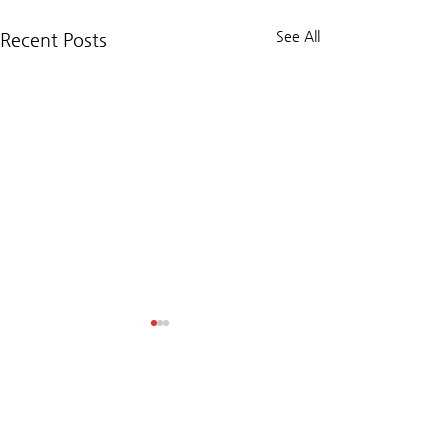
See All
Recent Posts
Comments