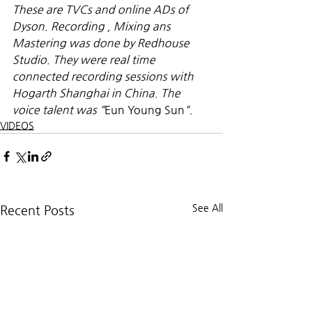
These are TVCs and online ADs of 
Dyson. Recording , Mixing ans 
Mastering was done by Redhouse 
Studio. They were real time 
connected recording sessions with 
Hogarth Shanghai in China. The 
voice talent was "
Eun Young Sun
".
VIDEOS
See All
Recent Posts