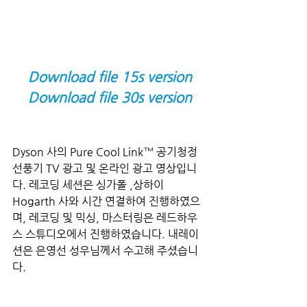
Download file 15s version
Download file 30s version
Dyson 사의 Pure Cool Link™ 공기청정 
선풍기 TV 광고 및 온라인 광고 영상입니
다. 레코딩 세션은 싱가폴 ,상하이 
Hogarth 사와 시간 연결하여 진행하였으
며, 레코딩 및 믹싱, 마스터링은 레드하우
스 스튜디오에서 진행하였습니다. 내레이
션은 은영선 성우님께서 수고해 주셨습니
다.