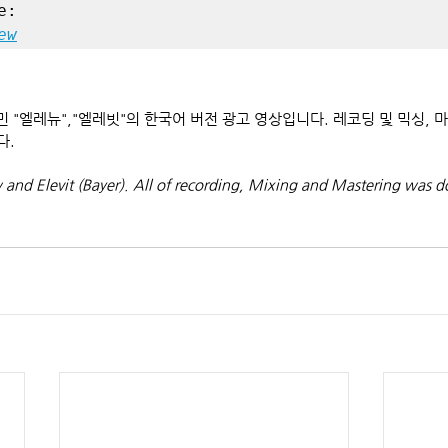
ew
타민 "엘레뉴","엘레빗"의 한국어 버전 광고 영상입니다. 레코딩 및 믹싱,
다.
 and Elevit (Bayer). All of recording, Mixing and Mastering was 