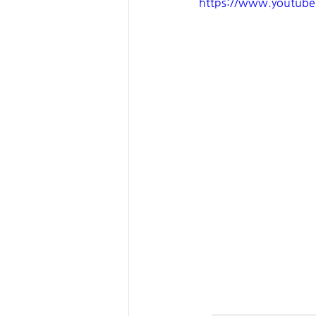
https://www.youtub