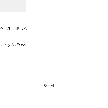
 마스터링은 레드하우
done by Redhouse 
See All