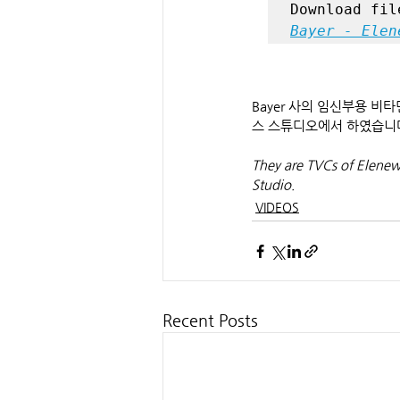
Bayer - Elen
Bayer 사의 임신부용 비
스 스튜디오에서 하였습니
They are TVCs of Elenew
Studio.
VIDEOS
Recent Posts